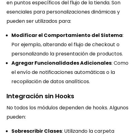
en puntos específicos del flujo de la tienda. Son
esenciales para personalizaciones dinámicas y
pueden ser utilizados para:
Modificar el Comportamiento del Sistema
:
Por ejemplo, alterando el flujo de checkout o
personalizando la presentación de productos.
Agregar Funcionalidades Adicionales
: Como
el envío de notificaciones automáticas o la
recopilación de datos analíticos.
Integración sin Hooks
No todos los módulos dependen de hooks. Algunos
pueden:
Sobrescribir Clases
: Utilizando la carpeta