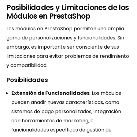
Posibilidades y Limitaciones de los
Módulos en PrestaShop
Los módulos en PrestaShop permiten una amplia
gama de personalizaciones y funcionalidades. Sin
embargo, es importante ser consciente de sus
limitaciones para evitar problemas de rendimiento
y compatibilidad.
Posibilidades
Extensión de Funcionalidades
: Los módulos
pueden añadir nuevas características, como
sistemas de pago personalizados, integración
con herramientas de marketing, o
funcionalidades específicas de gestión de