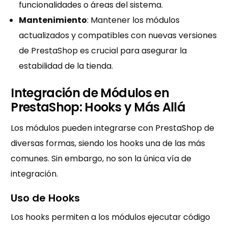
funcionalidades o áreas del sistema.
Mantenimiento
: Mantener los módulos
actualizados y compatibles con nuevas versiones
de PrestaShop es crucial para asegurar la
estabilidad de la tienda.
Integración de Módulos en
PrestaShop: Hooks y Más Allá
Los módulos pueden integrarse con PrestaShop de
diversas formas, siendo los hooks una de las más
comunes. Sin embargo, no son la única vía de
integración.
Uso de Hooks
Los hooks permiten a los módulos ejecutar código