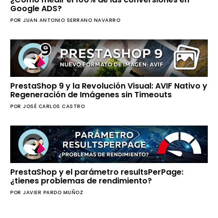
Google ADS?
POR JUAN ANTONIO SERRANO NAVARRO
PrestaShop 9 y la Revolución Visual: AVIF Nativo y
Regeneración de Imágenes sin Timeouts
POR JOSÉ CARLOS CASTRO
PrestaShop y el parámetro resultsPerPage:
¿tienes problemas de rendimiento?
POR JAVIER PARDO MUÑOZ