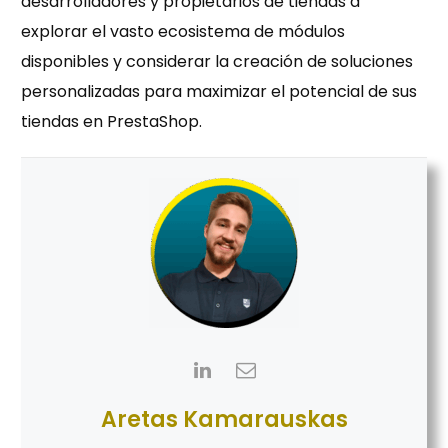
desarrolladores y propietarios de tiendas a
explorar el vasto ecosistema de módulos
disponibles y considerar la creación de soluciones
personalizadas para maximizar el potencial de sus
tiendas en PrestaShop.
Aretas Kamarauskas