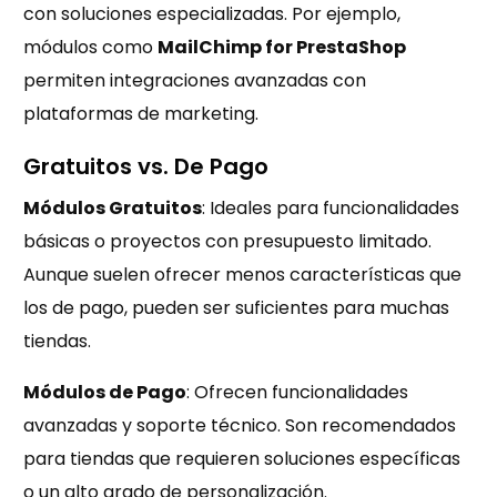
con soluciones especializadas. Por ejemplo,
módulos como
MailChimp for PrestaShop
permiten integraciones avanzadas con
plataformas de marketing.
Gratuitos vs. De Pago
Módulos Gratuitos
: Ideales para funcionalidades
básicas o proyectos con presupuesto limitado.
Aunque suelen ofrecer menos características que
los de pago, pueden ser suficientes para muchas
tiendas.
Módulos de Pago
: Ofrecen funcionalidades
avanzadas y soporte técnico. Son recomendados
para tiendas que requieren soluciones específicas
o un alto grado de personalización.