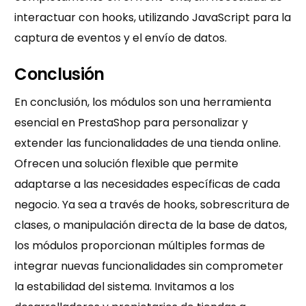
interactuar con hooks, utilizando JavaScript para la
captura de eventos y el envío de datos.
Conclusión
En conclusión, los módulos son una herramienta
esencial en PrestaShop para personalizar y
extender las funcionalidades de una tienda online.
Ofrecen una solución flexible que permite
adaptarse a las necesidades específicas de cada
negocio. Ya sea a través de hooks, sobrescritura de
clases, o manipulación directa de la base de datos,
los módulos proporcionan múltiples formas de
integrar nuevas funcionalidades sin comprometer
la estabilidad del sistema. Invitamos a los