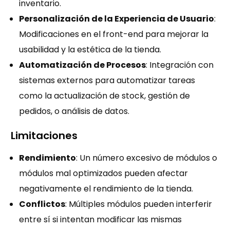
inventario.
Personalización de la Experiencia de Usuario
:
Modificaciones en el front-end para mejorar la
usabilidad y la estética de la tienda.
Automatización de Procesos
: Integración con
sistemas externos para automatizar tareas
como la actualización de stock, gestión de
pedidos, o análisis de datos.
Limitaciones
Rendimiento
: Un número excesivo de módulos o
módulos mal optimizados pueden afectar
negativamente el rendimiento de la tienda.
Conflictos
: Múltiples módulos pueden interferir
entre sí si intentan modificar las mismas