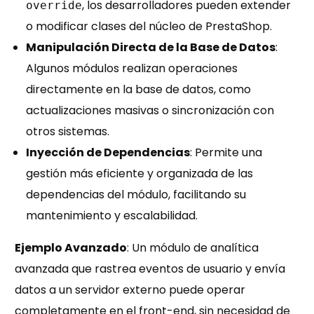
, los desarrolladores pueden extender
override
o modificar clases del núcleo de PrestaShop.
Manipulación Directa de la Base de Datos
:
Algunos módulos realizan operaciones
directamente en la base de datos, como
actualizaciones masivas o sincronización con
otros sistemas.
Inyección de Dependencias
: Permite una
gestión más eficiente y organizada de las
dependencias del módulo, facilitando su
mantenimiento y escalabilidad.
Ejemplo Avanzado
: Un módulo de analítica
avanzada que rastrea eventos de usuario y envía
datos a un servidor externo puede operar
completamente en el front-end, sin necesidad de