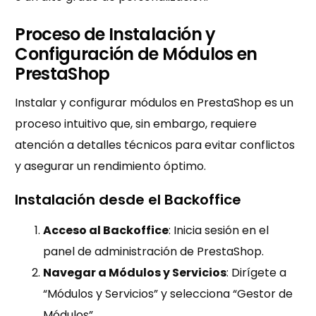
Proceso de Instalación y
Configuración de Módulos en
PrestaShop
Instalar y configurar módulos en PrestaShop es un
proceso intuitivo que, sin embargo, requiere
atención a detalles técnicos para evitar conflictos
y asegurar un rendimiento óptimo.
Instalación desde el Backoffice
Acceso al Backoffice
: Inicia sesión en el
panel de administración de PrestaShop.
Navegar a Módulos y Servicios
: Dirígete a
“Módulos y Servicios” y selecciona “Gestor de
Módulos”.