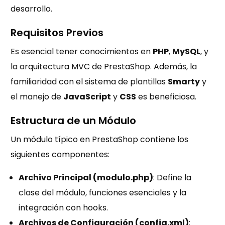
desarrollo.
Requisitos Previos
Es esencial tener conocimientos en
PHP
,
MySQL
, y
la arquitectura MVC de PrestaShop. Además, la
familiaridad con el sistema de plantillas
Smarty
y
el manejo de
JavaScript
y
CSS
es beneficiosa.
Estructura de un Módulo
Un módulo típico en PrestaShop contiene los
siguientes componentes:
Archivo Principal (modulo.php)
: Define la
clase del módulo, funciones esenciales y la
integración con hooks.
Archivos de Configuración (config.xml)
: