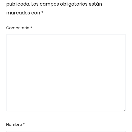
publicada.
Los campos obligatorios están
marcados con
*
Comentario
*
Nombre
*