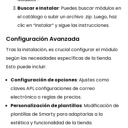
Buscar e Instalar
: Puedes buscar módulos en
el catálogo o subir un archivo .zip. Luego, haz
clic en “Instalar” y sigue las instrucciones.
Configuración Avanzada
Tras la instalación, es crucial configurar el módulo
según las necesidades específicas de la tienda.
Esto puede incluir:
Configuración de opciones
: Ajustes como
claves API, configuraciones de correo
electrónico o reglas de precios.
Personalización de plantillas
: Modificación de
plantillas de Smarty para adaptarlas a la
estética y funcionalidad de la tienda.