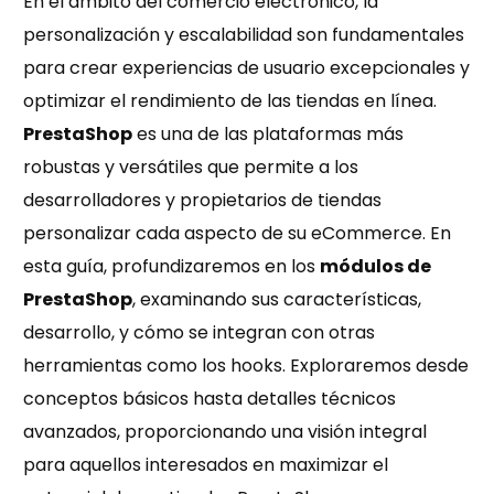
En el ámbito del comercio electrónico, la
personalización y escalabilidad son fundamentales
para crear experiencias de usuario excepcionales y
optimizar el rendimiento de las tiendas en línea.
PrestaShop
es una de las plataformas más
robustas y versátiles que permite a los
desarrolladores y propietarios de tiendas
personalizar cada aspecto de su eCommerce. En
esta guía, profundizaremos en los
módulos de
PrestaShop
, examinando sus características,
desarrollo, y cómo se integran con otras
herramientas como los hooks. Exploraremos desde
conceptos básicos hasta detalles técnicos
avanzados, proporcionando una visión integral
para aquellos interesados en maximizar el