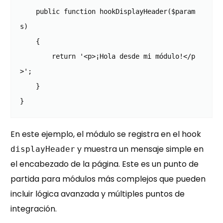
    public function hookDisplayHeader($param
s)

    {

        return '<p>¡Hola desde mi módulo!</p
>';

    }

En este ejemplo, el módulo se registra en el hook
y muestra un mensaje simple en
displayHeader
el encabezado de la página. Este es un punto de
partida para módulos más complejos que pueden
incluir lógica avanzada y múltiples puntos de
integración.