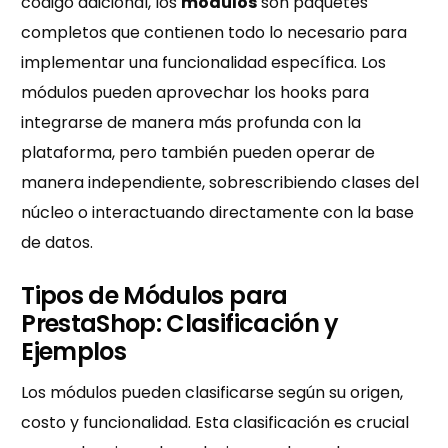
código adicional, los
módulos
son paquetes
completos que contienen todo lo necesario para
implementar una funcionalidad específica. Los
módulos pueden aprovechar los hooks para
integrarse de manera más profunda con la
plataforma, pero también pueden operar de
manera independiente, sobrescribiendo clases del
núcleo o interactuando directamente con la base
de datos.
Tipos de Módulos para
PrestaShop: Clasificación y
Ejemplos
Los módulos pueden clasificarse según su origen,
costo y funcionalidad. Esta clasificación es crucial