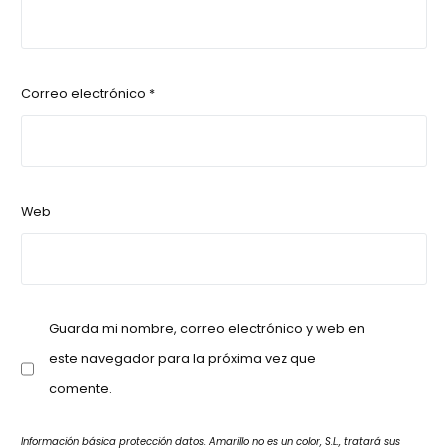
Correo electrónico
*
Web
Guarda mi nombre, correo electrónico y web en
este navegador para la próxima vez que
comente.
Información básica protección datos. Amarillo no es un color, S.L., tratará sus