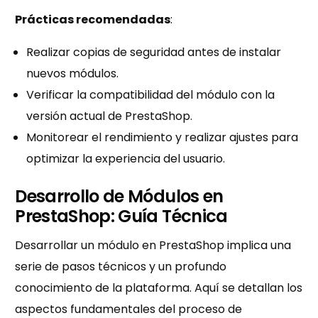
Prácticas recomendadas
:
Realizar copias de seguridad antes de instalar
nuevos módulos.
Verificar la compatibilidad del módulo con la
versión actual de PrestaShop.
Monitorear el rendimiento y realizar ajustes para
optimizar la experiencia del usuario.
Desarrollo de Módulos en
PrestaShop: Guía Técnica
Desarrollar un módulo en PrestaShop implica una
serie de pasos técnicos y un profundo
conocimiento de la plataforma. Aquí se detallan los
aspectos fundamentales del proceso de