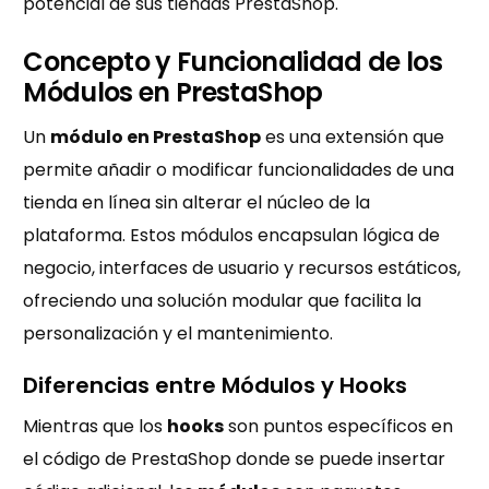
potencial de sus tiendas PrestaShop.
Concepto y Funcionalidad de los
Módulos en PrestaShop
Un
módulo en PrestaShop
es una extensión que
permite añadir o modificar funcionalidades de una
tienda en línea sin alterar el núcleo de la
plataforma. Estos módulos encapsulan lógica de
negocio, interfaces de usuario y recursos estáticos,
ofreciendo una solución modular que facilita la
personalización y el mantenimiento.
Diferencias entre Módulos y Hooks
Mientras que los
hooks
son puntos específicos en
el código de PrestaShop donde se puede insertar