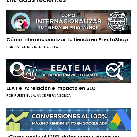
Cómo internacionalizar tu tienda en PrestaShop
POR ANTONIO VICENTE ORTEGA
EEAT e IA: relación e impacto en SEO
POR RUBÉN BUJALANCE PIERNAGORDA
¿Cómo medir el 100% de las conversiones en