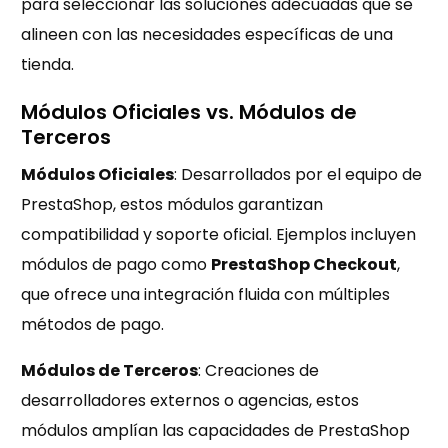
para seleccionar las soluciones adecuadas que se
alineen con las necesidades específicas de una
tienda.
Módulos Oficiales vs. Módulos de
Terceros
Módulos Oficiales
: Desarrollados por el equipo de
PrestaShop, estos módulos garantizan
compatibilidad y soporte oficial. Ejemplos incluyen
módulos de pago como
PrestaShop Checkout
,
que ofrece una integración fluida con múltiples
métodos de pago.
Módulos de Terceros
: Creaciones de
desarrolladores externos o agencias, estos
módulos amplían las capacidades de PrestaShop