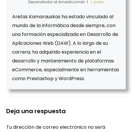
Desarrollador
at
Amarillo Limón
|
+ posts
Aretas Kamarauskas ha estado vinculado al
mundo de la informática desde siempre, con
una formación especializada en Desarrollo de
Aplicaciones Web (DAW). A lo largo de su
carrera, ha adquirido experiencia en el
desarrollo y mantenimiento de plataformas
eCommerce, especialmente en herramientas
como Prestashop y WordPress.
Deja una respuesta
Tu dirección de correo electrónico no será