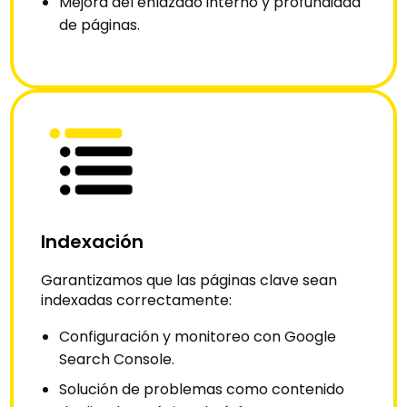
Mejora del enlazado interno y profundidad
de páginas.
Indexación
Garantizamos que las páginas clave sean
indexadas correctamente:
Configuración y monitoreo con Google
Search Console.
Solución de problemas como contenido