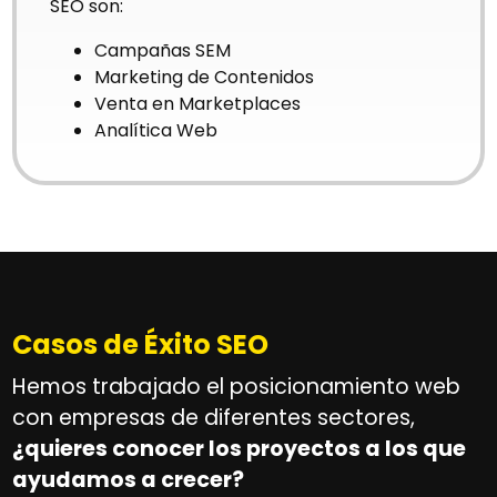
SEO son:
Campañas SEM
Marketing de Contenidos
Venta en Marketplaces
Analítica Web
Casos de Éxito SEO
Hemos trabajado el posicionamiento web
con empresas de diferentes sectores,
¿quieres conocer los proyectos a los que
ayudamos a crecer?