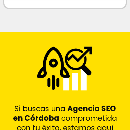
Si buscas una
Agencia SEO
en Córdoba
comprometida
con tu éxito, estamos aquí