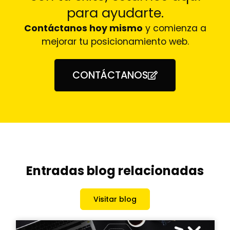
para ayudarte.
Contáctanos hoy mismo
y comienza a
mejorar tu posicionamiento web.
CONTÁCTANOS
Entradas blog relacionadas
Visitar blog