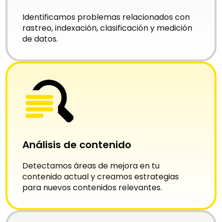
Identificamos problemas relacionados con
rastreo, indexación, clasificación y medición
de datos.
Análisis de contenido
Detectamos áreas de mejora en tu
contenido actual y creamos estrategias
para nuevos contenidos relevantes.