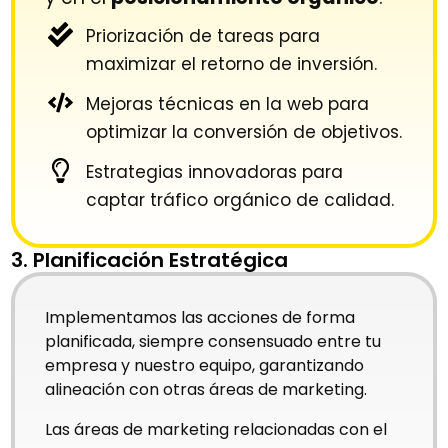
Priorización de tareas para
maximizar el retorno de inversión.
Mejoras técnicas en la web para
optimizar la conversión de objetivos.
Estrategias innovadoras para
captar tráfico orgánico de calidad.
3. Planificación Estratégica
Implementamos las acciones de forma
planificada, siempre consensuado entre tu
empresa y nuestro equipo, garantizando
alineación con otras áreas de marketing.
Las áreas de marketing relacionadas con el