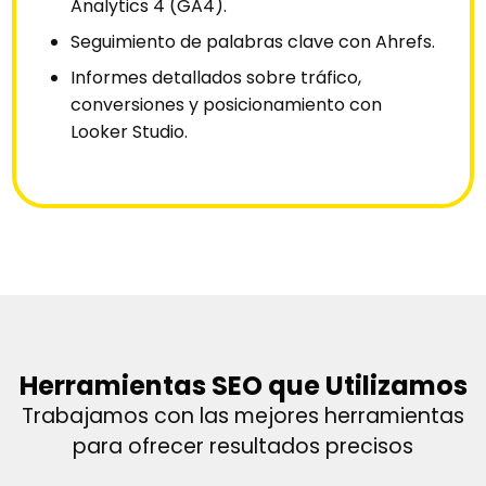
Analytics 4 (GA4).
Seguimiento de palabras clave con Ahrefs.
Informes detallados sobre tráfico,
conversiones y posicionamiento con
Looker Studio.
Herramientas SEO que Utilizamos
Trabajamos con las mejores herramientas
para ofrecer resultados precisos