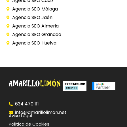
Agencia SEO Cádiz
Agencia SEO Málaga
Agencia SEO Jaén
Agencia SEO Almeria
Agencia SEO Granada
Agencia SEO Huelva
634 470 111
info@amarillolimon.net
Aviso Legal
Política de Cookies