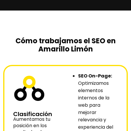
Cómo trabajamos el SEO en
Amarillo Limón
SEO On-Page:
Optimizamos
elementos
internos de la
web para
mejorar
Clasificación
Aumentamos tu
relevancia y
posición en los
experiencia del