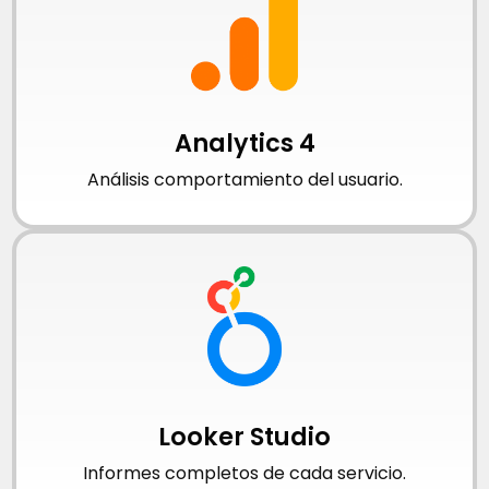
Analytics 4
Análisis comportamiento del usuario.
Looker Studio
Informes completos de cada servicio.