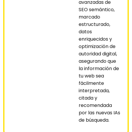
avanzadas de
SEO semántico,
marcado
estructurado,
datos
enriquecidos y
optimización de
autoridad digital,
asegurando que
la información de
tu web sea
fácilmente
interpretada,
citada y
recomendada
por las nuevas IAs
de búsqueda.