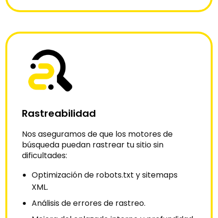
Rastreabilidad
Nos aseguramos de que los motores de
búsqueda puedan rastrear tu sitio sin
dificultades:
Optimización de robots.txt y sitemaps
XML.
Análisis de errores de rastreo.