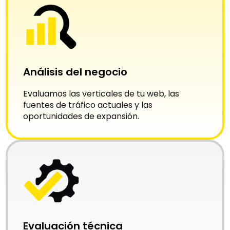
Análisis del negocio
Evaluamos las verticales de tu web, las
fuentes de tráfico actuales y las
oportunidades de expansión.
Evaluación técnica