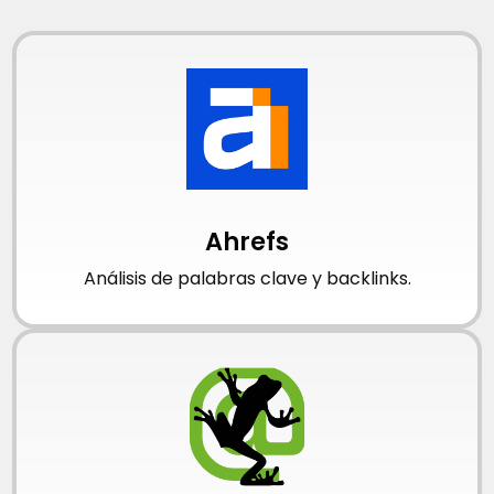
Ahrefs
Análisis de palabras clave y backlinks.