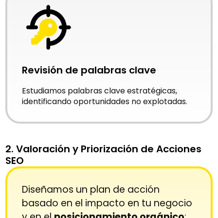
Revisión de palabras clave
Estudiamos palabras clave estratégicas,
identificando oportunidades no explotadas.
2. Valoración y Priorización de Acciones
SEO
Diseñamos un plan de acción
basado en el impacto en tu negocio
y en el
posicionamiento orgánico
: