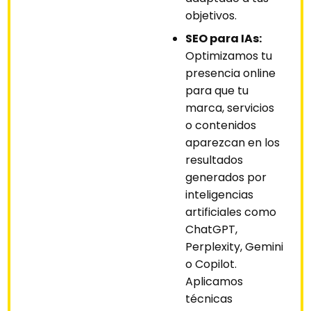
objetivos.
SEO para IAs:
Optimizamos tu
presencia online
para que tu
marca, servicios
o contenidos
aparezcan en los
resultados
generados por
inteligencias
artificiales como
ChatGPT,
Perplexity, Gemini
o Copilot.
Aplicamos
técnicas