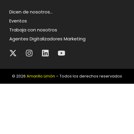
Dicen de nosotros…
Eventos
Trabaja con nosotros
Agentes Digitalizadores Marketing
© 2026
Amarillo Limón
– Todos los derechos reservados