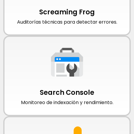
Screaming Frog
Auditorías técnicas para detectar errores.
Search Console
Monitoreo de indexación y rendimiento.