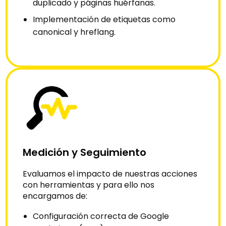
duplicado y páginas huérfanas.
Implementación de etiquetas como
canonical y hreflang.
Medición y Seguimiento
Evaluamos el impacto de nuestras acciones
con herramientas y para ello nos
encargamos de:
Configuración correcta de Google