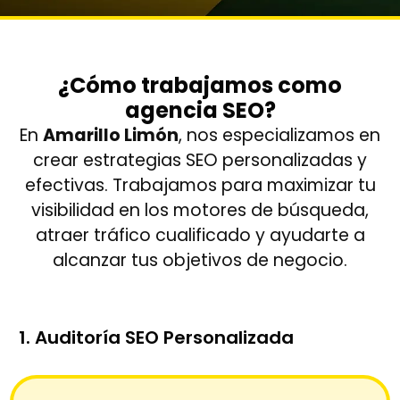
¿Cómo trabajamos como
agencia SEO?
En
Amarillo Limón
, nos especializamos en
crear estrategias SEO personalizadas y
efectivas. Trabajamos para maximizar tu
visibilidad en los motores de búsqueda,
atraer tráfico cualificado y ayudarte a
alcanzar tus objetivos de negocio.
1. Auditoría SEO Personalizada