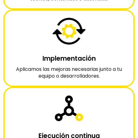
Implementación
Aplicamos las mejoras necesarias junto a tu
equipo o desarrolladores.
Ejecución continua