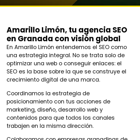
Amarillo Limón, tu agencia SEO
en Granada con visión global
En Amarillo Limón entendemos el SEO como
una estrategia integral. No se trata solo de
optimizar una web o conseguir enlaces: el
SEO es la base sobre la que se construye el
crecimiento digital de una marca.
Coordinamos la estrategia de
posicionamiento con tus acciones de
marketing, diseño, desarrollo web y
contenidos para que todos los canales
trabajen en la misma dirección.
Colaboramos con empresas granadinas de