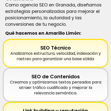
Como agencia SEO en Granada, diseñamos
estrategias personalizadas para mejorar el
posicionamiento, la autoridad y las
conversiones de tu negocio.
Qué hacemos en Amarillo Limón:
SEO Técnico
Analizamos estructura, velocidad, indexación y
rastreo para garantizar una base sólida.
SEO de Contenidos
Creamos y optimizamos textos pensados para
atraer tráfico cualificado y mejorar la
relevancia semántica.
Link building y reputación