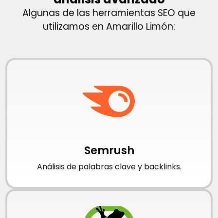
Algunas de las herramientas SEO que
utilizamos en Amarillo Limón:
Semrush
Análisis de palabras clave y backlinks.