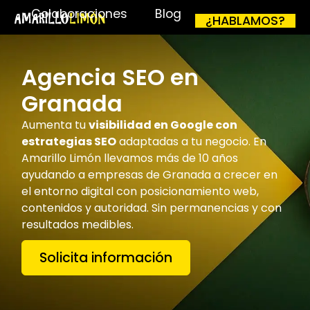
Colaboraciones
Blog
¿HABLAMOS?
Agencia SEO en
Granada
Aumenta tu
visibilidad en Google con
estrategias SEO
adaptadas a tu negocio. En
Amarillo Limón llevamos más de 10 años
ayudando a empresas de Granada a crecer en
el entorno digital con posicionamiento web,
contenidos y autoridad. Sin permanencias y con
resultados medibles.
Solicita información