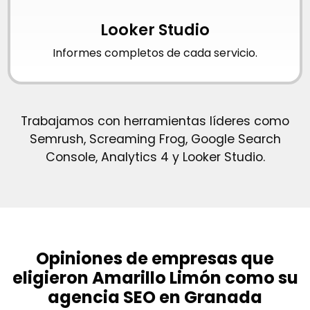
Looker Studio
Informes completos de cada servicio.
Trabajamos con herramientas líderes como
Semrush, Screaming Frog, Google Search
Console, Analytics 4 y Looker Studio.
Opiniones de empresas que
eligieron Amarillo Limón como su
agencia SEO en Granada