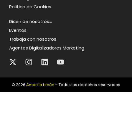
Política de Cookies
Dicen de nosotros…
Eventos
Trabaja con nosotros
Agentes Digitalizadores Marketing
© 2026
Amarillo Limón
– Todos los derechos reservados