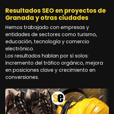
Resultados SEO en proyectos de
Granada y otras ciudades
Hemos trabajado con empresas y
entidades de sectores como turismo,
educación, tecnología y comercio
electrónico.
Los resultados hablan por sí solos:
incremento del tráfico orgánico, mejora
en posiciones clave y crecimiento en
conversiones.