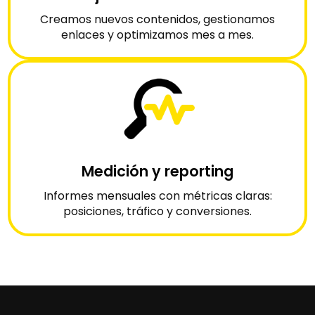
Creamos nuevos contenidos, gestionamos
enlaces y optimizamos mes a mes.
Medición y reporting
Informes mensuales con métricas claras:
posiciones, tráfico y conversiones.