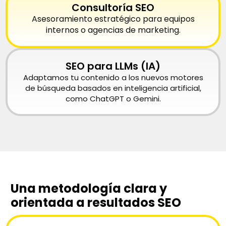
Consultoría SEO
Asesoramiento estratégico para equipos
internos o agencias de marketing.
SEO para LLMs (IA)
Adaptamos tu contenido a los nuevos motores
de búsqueda basados en inteligencia artificial,
como ChatGPT o Gemini.
Una metodología clara y
orientada a resultados SEO