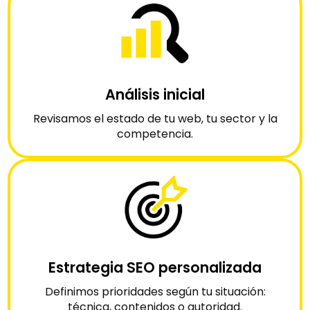
Análisis inicial
Revisamos el estado de tu web, tu sector y la
competencia.
Estrategia SEO personalizada
Definimos prioridades según tu situación:
técnica, contenidos o autoridad.