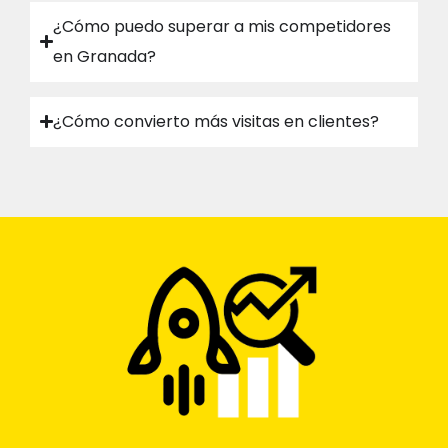
¿Cómo puedo superar a mis competidores
en Granada?
¿Cómo convierto más visitas en clientes?