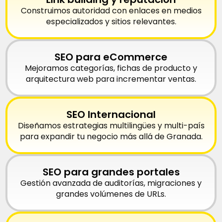
Construimos autoridad con enlaces en medios
especializados y sitios relevantes.
SEO para eCommerce
Mejoramos categorías, fichas de producto y
arquitectura web para incrementar ventas.
SEO Internacional
Diseñamos estrategias multilingües y multi-país
para expandir tu negocio más allá de Granada.
SEO para grandes portales
Gestión avanzada de auditorías, migraciones y
grandes volúmenes de URLs.