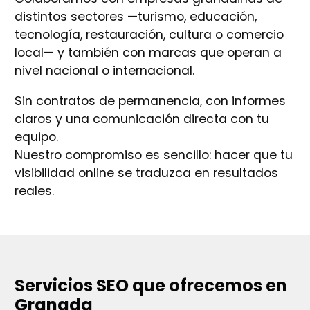
distintos sectores —turismo, educación,
tecnología, restauración, cultura o comercio
local— y también con marcas que operan a
nivel nacional o internacional.
Sin contratos de permanencia, con informes
claros y una comunicación directa con tu
equipo.
Nuestro compromiso es sencillo: hacer que tu
visibilidad online se traduzca en resultados
reales.
Servicios SEO que ofrecemos en
Granada