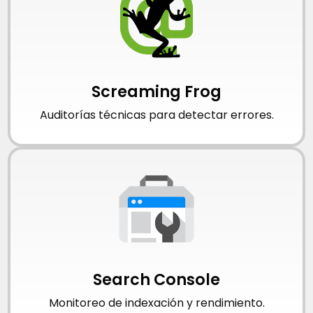
Screaming Frog
Auditorías técnicas para detectar errores.
Search Console
Monitoreo de indexación y rendimiento.