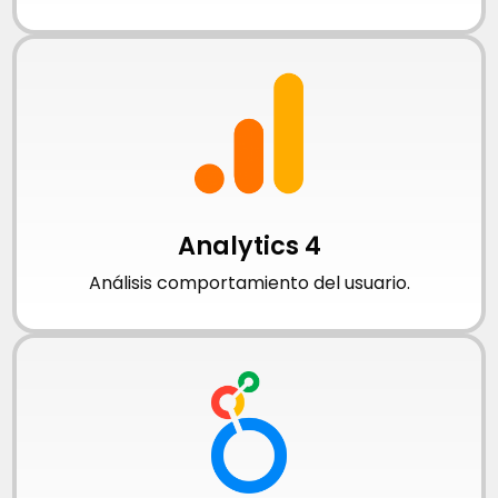
Analytics 4
Análisis comportamiento del usuario.