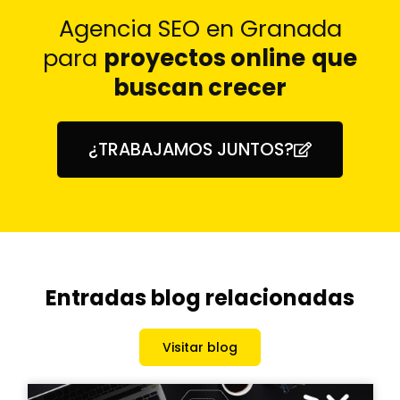
Agencia SEO en Granada
para
proyectos online
que
buscan crecer
¿TRABAJAMOS JUNTOS?
Entradas blog relacionadas
Visitar blog