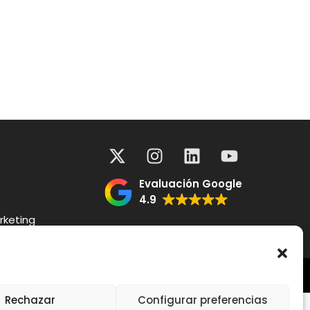
Evaluación Google
4.9
rketing
Rechazar
Configurar preferencias