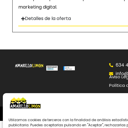
marketing digital.
Detalles de la oferta
634 4
info@
Aviso Le
Política
Utilizamos cookies de terceros con la finalidad de análisis estadísti
publicitaria. Puedes aceptarlas pulsando en "Aceptar", rechazarlas