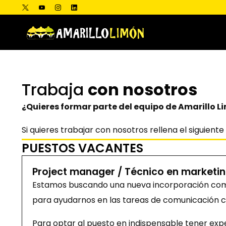
Trabaja
con nosotros
¿Quieres formar parte del equipo de Amarillo L
Si quieres trabajar con nosotros rellena el siguient
PUESTOS VACANTES
Project manager / Técnico en marketing
Estamos buscando una nueva incorporación como
para ayudarnos en las tareas de comunicación con
Para optar al puesto en indispensable tener expe