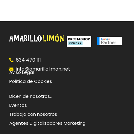
634 470 111
info@amarillolimon.net
Aviso Legal
Política de Cookies
Dicen de nosotros…
Eventos
Trabaja con nosotros
Agentes Digitalizadores Marketing