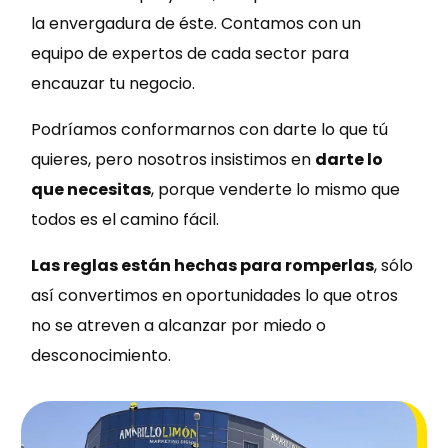
la envergadura de éste. Contamos con un
equipo de expertos de cada sector para
encauzar tu negocio.
Podríamos conformarnos con darte lo que tú
quieres, pero nosotros insistimos en
darte lo
que necesitas
, porque venderte lo mismo que
todos es el camino fácil.
Las reglas están hechas para romperlas
, sólo
así convertimos en oportunidades lo que otros
no se atreven a alcanzar por miedo o
desconocimiento.