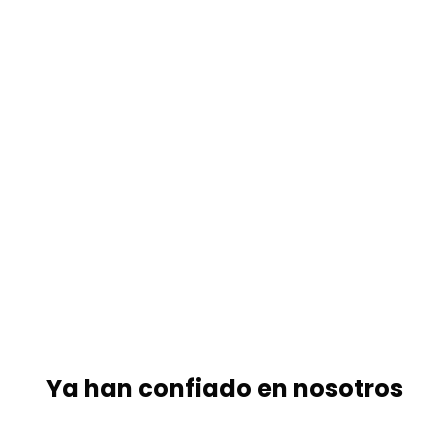
Ya han confiado en nosotros