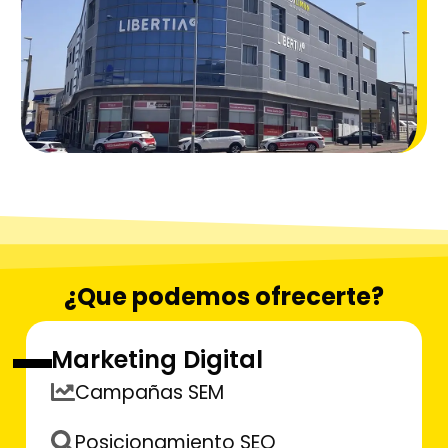
¿Que podemos ofrecerte?
Marketing Digital
Campañas SEM
Posicionamiento SEO