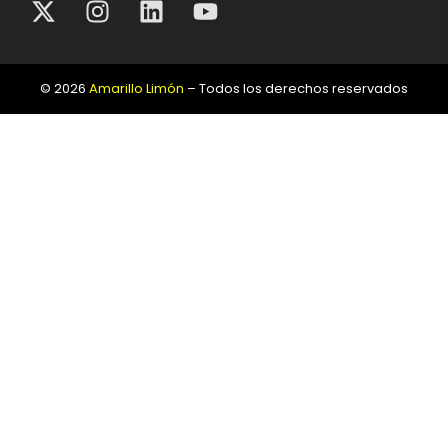
© 2026
Amarillo Limón
– Todos los derechos reservados