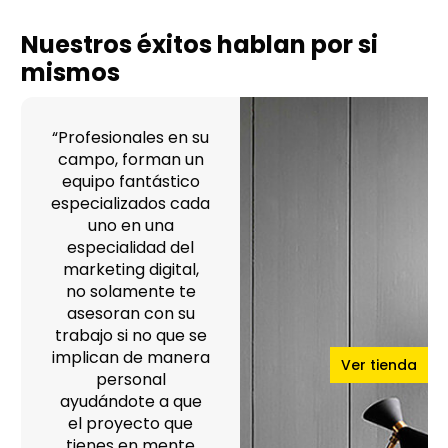
Nuestros éxitos hablan por si
mismos
“Profesionales en su
campo, forman un
equipo fantástico
especializados cada
uno en una
especialidad del
marketing digital,
no solamente te
asesoran con su
trabajo si no que se
implican de manera
Ver tienda
personal
ayudándote a que
el proyecto que
tienes en mente