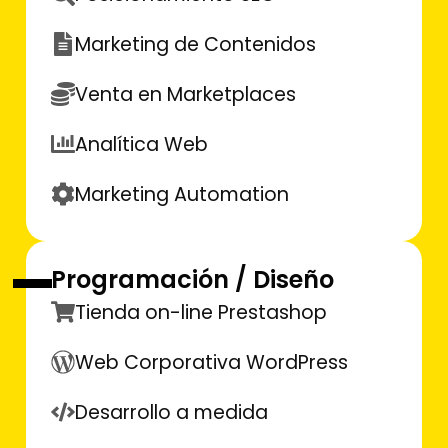
Marketing de Contenidos
Venta en Marketplaces
Analítica Web
Marketing Automation
Programación / Diseño
Tienda on-line Prestashop
Web Corporativa WordPress
Desarrollo a medida