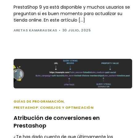
PrestaShop 9 ya está disponible y muchos usuarios se
preguntan si es buen momento para actualizar su
tienda online. En este artículo […]
ARETAS KAMARAUSKAS
30 JULIO, 2025
GUÍAS DE PROGRAMACIÓN
,
PRESTASHOP: CONSEJOS Y OPTIMIZACIÓN
Atribución de conversiones en
Prestashop
¿Te has dado cuenta de que últimamente los