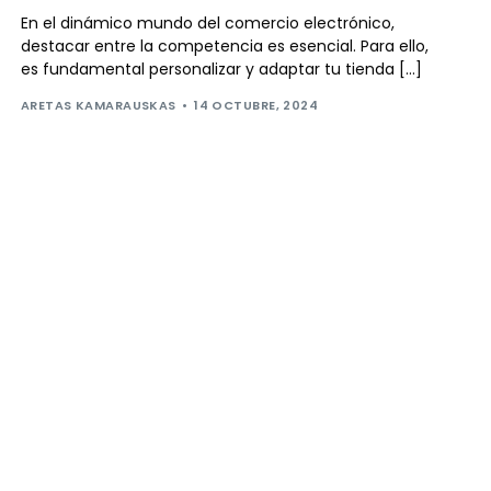
En el dinámico mundo del comercio electrónico,
destacar entre la competencia es esencial. Para ello,
es fundamental personalizar y adaptar tu tienda […]
ARETAS KAMARAUSKAS
14 OCTUBRE, 2024