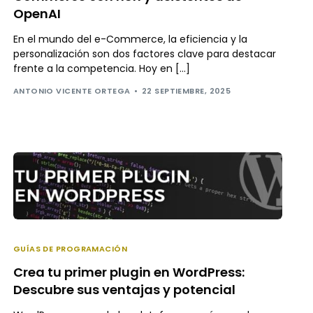
OpenAI
En el mundo del e-Commerce, la eficiencia y la
personalización son dos factores clave para destacar
frente a la competencia. Hoy en […]
ANTONIO VICENTE ORTEGA
22 SEPTIEMBRE, 2025
GUÍAS DE PROGRAMACIÓN
Crea tu primer plugin en WordPress:
Descubre sus ventajas y potencial