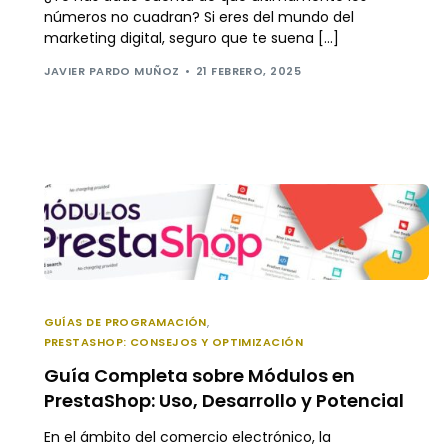
números no cuadran? Si eres del mundo del
marketing digital, seguro que te suena […]
JAVIER PARDO MUÑOZ
21 FEBRERO, 2025
GUÍAS DE PROGRAMACIÓN
,
PRESTASHOP: CONSEJOS Y OPTIMIZACIÓN
Guía Completa sobre Módulos en
PrestaShop: Uso, Desarrollo y Potencial
En el ámbito del comercio electrónico, la