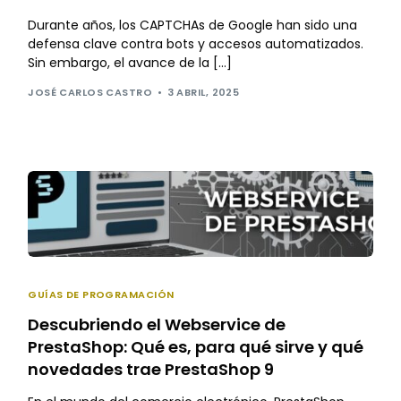
Durante años, los CAPTCHAs de Google han sido una
defensa clave contra bots y accesos automatizados.
Sin embargo, el avance de la […]
JOSÉ CARLOS CASTRO
3 ABRIL, 2025
GUÍAS DE PROGRAMACIÓN
Descubriendo el Webservice de
PrestaShop: Qué es, para qué sirve y qué
novedades trae PrestaShop 9