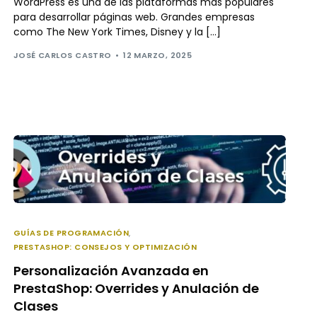
WordPress es una de las plataformas más populares
para desarrollar páginas web. Grandes empresas
como The New York Times, Disney y la […]
JOSÉ CARLOS CASTRO
12 MARZO, 2025
GUÍAS DE PROGRAMACIÓN
,
PRESTASHOP: CONSEJOS Y OPTIMIZACIÓN
Personalización Avanzada en
PrestaShop: Overrides y Anulación de
Clases