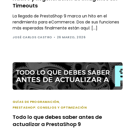
Timeouts
La llegada de PrestaShop 9 marca un hito en el
rendimiento para eCommerce. Dos de sus funciones
más esperadas finalmente están aquí: […]
JOSÉ CARLOS CASTRO
26 MARZO, 2026
GUÍAS DE PROGRAMACIÓN
,
PRESTASHOP: CONSEJOS Y OPTIMIZACIÓN
Todo lo que debes saber antes de
actualizar a PrestaShop 9