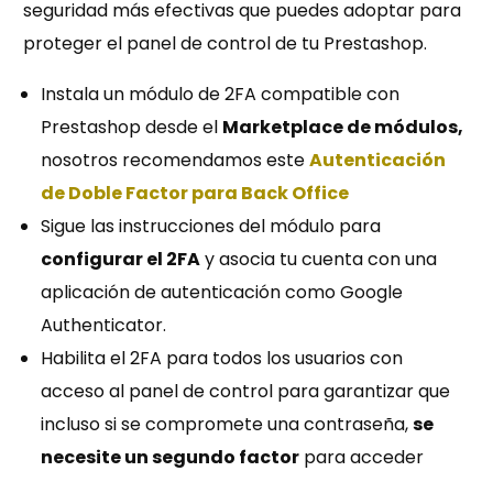
seguridad más efectivas que puedes adoptar para
proteger el panel de control de tu Prestashop.
Instala un módulo de 2FA compatible con
Prestashop desde el
Marketplace de módulos,
nosotros recomendamos este
Autenticación
de Doble Factor para Back Office
Sigue las instrucciones del módulo para
configurar el 2FA
y asocia tu cuenta con una
aplicación de autenticación como Google
Authenticator.
Habilita el 2FA para todos los usuarios con
acceso al panel de control para garantizar que
incluso si se compromete una contraseña,
se
necesite un segundo factor
para acceder