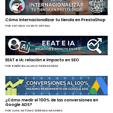
Cómo internacionalizar tu tienda en PrestaShop
POR ANTONIO VICENTE ORTEGA
EEAT e IA: relación e impacto en SEO
POR RUBÉN BUJALANCE PIERNAGORDA
¿Cómo medir el 100% de las conversiones en
Google ADS?
POR JUAN ANTONIO SERRANO NAVARRO