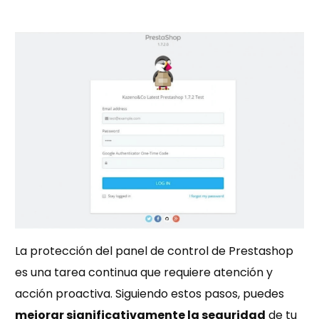
La protección del panel de control de Prestashop
es una tarea continua que requiere atención y
acción proactiva. Siguiendo estos pasos, puedes
mejorar significativamente la seguridad
de tu