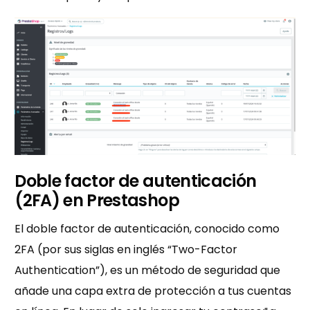
Doble factor de autenticación
(2FA) en Prestashop
El doble factor de autenticación, conocido como
2FA (por sus siglas en inglés “Two-Factor
Authentication”), es un método de seguridad que
añade una capa extra de protección a tus cuentas