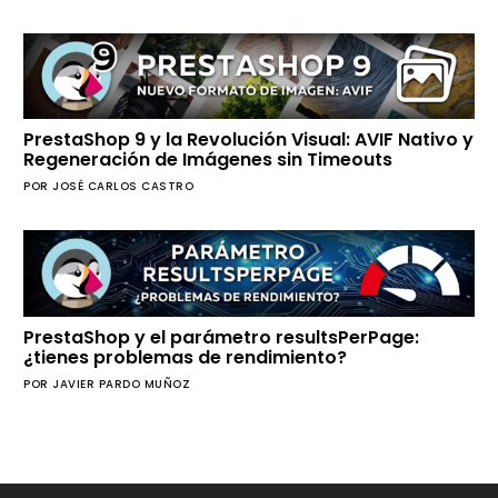
PrestaShop 9 y la Revolución Visual: AVIF Nativo y
Regeneración de Imágenes sin Timeouts
POR JOSÉ CARLOS CASTRO
PrestaShop y el parámetro resultsPerPage:
¿tienes problemas de rendimiento?
POR JAVIER PARDO MUÑOZ