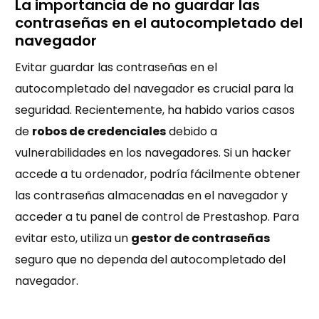
La importancia de no guardar las
contraseñas en el autocompletado del
navegador
Evitar guardar las contraseñas en el
autocompletado del navegador es crucial para la
seguridad. Recientemente, ha habido varios casos
de
robos de credenciales
debido a
vulnerabilidades en los navegadores. Si un hacker
accede a tu ordenador, podría fácilmente obtener
las contraseñas almacenadas en el navegador y
acceder a tu panel de control de Prestashop. Para
evitar esto, utiliza un
gestor de contraseñas
seguro que no dependa del autocompletado del
navegador.