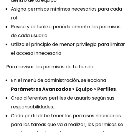
dentro de tu equipo
Asigna permisos mínimos necesarios para cada
rol
Revisa y actualiza periódicamente los permisos
de cada usuario
Utiliza el principio de menor privilegio para limitar
el acceso innecesario
Para revisar los permisos de tu tienda:
En el menú de administración, selecciona
Parámetros Avanzados > Equipo > Perfiles
.
Crea diferentes perfiles de usuario según sus
responsabilidades.
Cada perfil debe tener los permisos necesarios
para las tareas que va a realizar, los permisos se