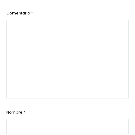
Comentario
*
Nombre
*