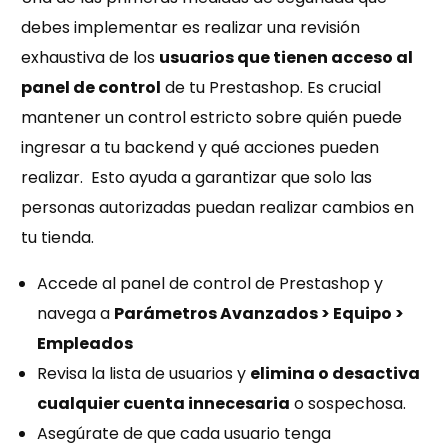
debes implementar es realizar una revisión
exhaustiva de los
usuarios que tienen acceso al
panel de control
de tu Prestashop. Es crucial
mantener un control estricto sobre quién puede
ingresar a tu backend y qué acciones pueden
realizar. Esto ayuda a garantizar que solo las
personas autorizadas puedan realizar cambios en
tu tienda.
Accede al panel de control de Prestashop y
navega a
Parámetros Avanzados > Equipo >
Empleados
Revisa la lista de usuarios y
elimina o desactiva
cualquier cuenta innecesaria
o sospechosa.
Asegúrate de que cada usuario tenga