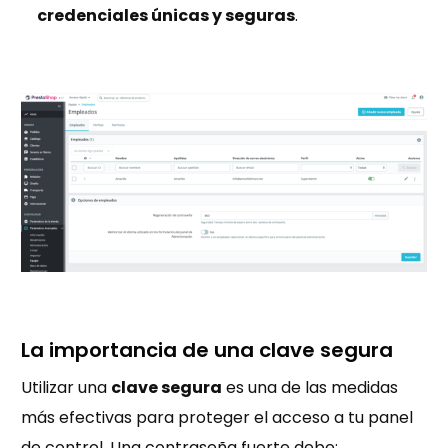
credenciales únicas y seguras
.
La importancia de una clave segura
Utilizar una
clave segura
es una de las medidas
más efectivas para proteger el acceso a tu panel
de control. Una contraseña fuerte debe: