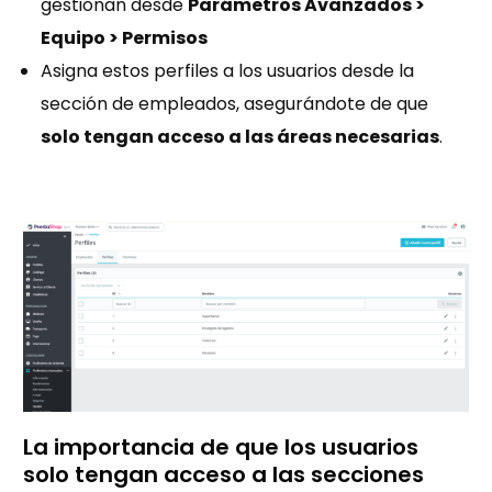
gestionan desde
Parámetros Avanzados >
Equipo > Permisos
Asigna estos perfiles a los usuarios desde la
sección de empleados, asegurándote de que
solo tengan acceso a las áreas necesarias
.
La importancia de que los usuarios
solo tengan acceso a las secciones