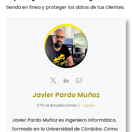
tienda en línea y proteger los datos de tus clientes.
Javier Pardo Muñoz
CTO
at
Amarillo Limón
|
+ posts
Javier Pardo Muñoz es Ingeniero Informático,
formado en la Universidad de Córdoba. Como