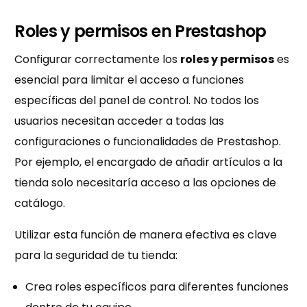
Roles y permisos en Prestashop
Configurar correctamente los
roles y permisos
es
esencial para limitar el acceso a funciones
específicas del panel de control. No todos los
usuarios necesitan acceder a todas las
configuraciones o funcionalidades de Prestashop.
Por ejemplo, el encargado de añadir artículos a la
tienda solo necesitaría acceso a las opciones de
catálogo.
Utilizar esta función de manera efectiva es clave
para la seguridad de tu tienda:
Crea roles específicos para diferentes funciones