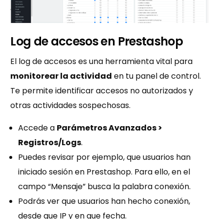
Log de accesos en Prestashop
El log de accesos es una herramienta vital para
monitorear la actividad
en tu panel de control.
Te permite identificar accesos no autorizados y
otras actividades sospechosas.
Accede a
Parámetros Avanzados >
Registros/Logs
.
Puedes revisar por ejemplo, que usuarios han
iniciado sesión en Prestashop. Para ello, en el
campo “Mensaje” busca la palabra conexión.
Podrás ver que usuarios han hecho conexión,
desde que IP y en que fecha.