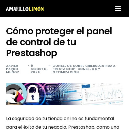
Cómo proteger el panel
de control de tu
Prestashop
JAVIER
9
CONSEJOS SOBRE CIBERSEGURIDAD
,
PARDO
AGOSTO,
PRESTASHOP: CONSEJOS Y
MUÑOZ
2024
OPTIMIZACIÓN
La seguridad de tu tienda online es fundamental
para el éxito de tu negocio. Prestashop, como una