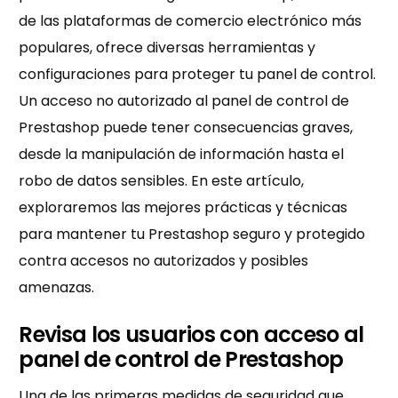
de las plataformas de comercio electrónico más
populares, ofrece diversas herramientas y
configuraciones para proteger tu panel de control.
Un acceso no autorizado al panel de control de
Prestashop puede tener consecuencias graves,
desde la manipulación de información hasta el
robo de datos sensibles. En este artículo,
exploraremos las mejores prácticas y técnicas
para mantener tu Prestashop seguro y protegido
contra accesos no autorizados y posibles
amenazas.
Revisa los usuarios con acceso al
panel de control de Prestashop
Una de las primeras medidas de seguridad que