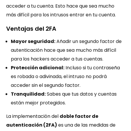
acceder a tu cuenta. Esto hace que sea mucho
más difícil para los intrusos entrar en tu cuenta.
Ventajas del 2FA
Mayor seguridad:
Añadir un segundo factor de
autenticación hace que sea mucho más difícil
para los hackers acceder a tus cuentas.
Protección adicional:
Incluso si tu contraseña
es robada o adivinada, el intruso no podrá
acceder sin el segundo factor.
Tranquilidad:
Sabes que tus datos y cuentas
están mejor protegidos.
La implementación del
doble factor de
autenticación (2FA)
es una de las medidas de