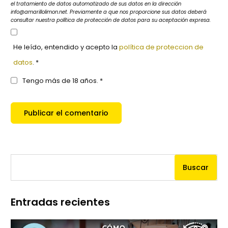
el tratamiento de datos automatizado de sus datos en la dirección
info@amarillolimon.net. Previamente a que nos proporcione sus datos deberá
consultar nuestra política de protección de datos para su aceptación expresa.
He leído, entendido y acepto la
política de proteccion de
datos
. *
Tengo más de 18 años. *
Buscar
Entradas recientes