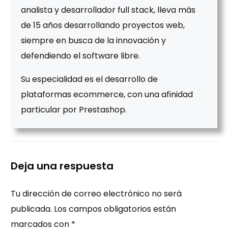
analista y desarrollador full stack, lleva más
de 15 años desarrollando proyectos web,
siempre en busca de la innovación y
defendiendo el software libre.
Su especialidad es el desarrollo de
plataformas ecommerce, con una afinidad
particular por Prestashop.
Deja una respuesta
Tu dirección de correo electrónico no será
publicada.
Los campos obligatorios están
marcados con
*