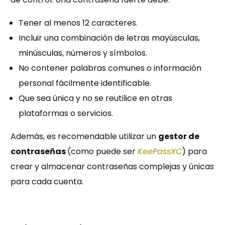
Tener al menos 12 caracteres.
Incluir una combinación de letras mayúsculas,
minúsculas, números y símbolos.
No contener palabras comunes o información
personal fácilmente identificable.
Que sea única y no se reutilice en otras
plataformas o servicios.
Además, es recomendable utilizar un
gestor de
contraseñas
(como puede ser
KeePassXC
) para
crear y almacenar contraseñas complejas y únicas
para cada cuenta.