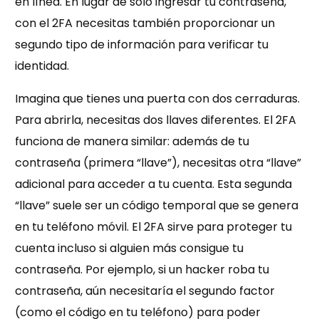
en línea. En lugar de solo ingresar tu contraseña,
con el 2FA necesitas también proporcionar un
segundo tipo de información para verificar tu
identidad.
Imagina que tienes una puerta con dos cerraduras.
Para abrirla, necesitas dos llaves diferentes. El 2FA
funciona de manera similar: además de tu
contraseña (primera “llave”), necesitas otra “llave”
adicional para acceder a tu cuenta. Esta segunda
“llave” suele ser un código temporal que se genera
en tu teléfono móvil. El 2FA sirve para proteger tu
cuenta incluso si alguien más consigue tu
contraseña. Por ejemplo, si un hacker roba tu
contraseña, aún necesitaría el segundo factor
(como el código en tu teléfono) para poder