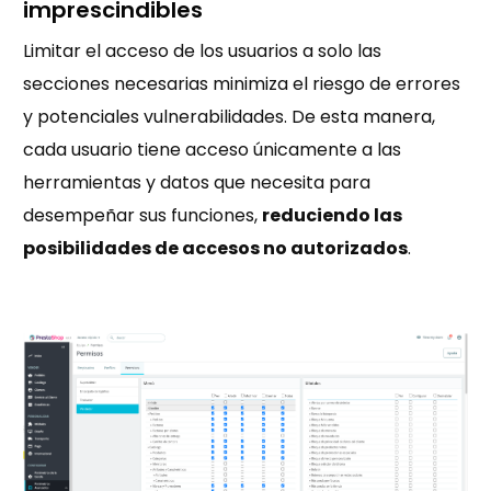
imprescindibles
Limitar el acceso de los usuarios a solo las
secciones necesarias minimiza el riesgo de errores
y potenciales vulnerabilidades. De esta manera,
cada usuario tiene acceso únicamente a las
herramientas y datos que necesita para
desempeñar sus funciones,
reduciendo las
posibilidades de accesos no autorizados
.