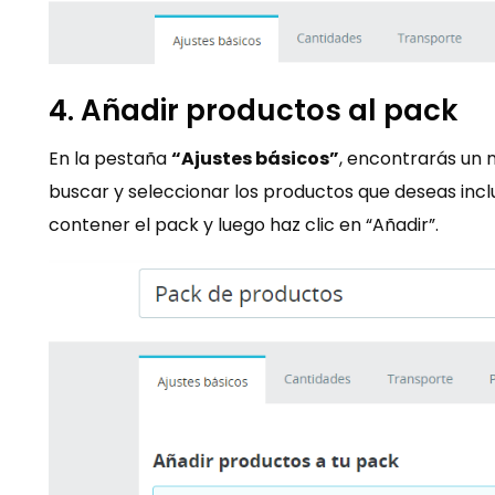
4. Añadir productos al pack
En la pestaña
“Ajustes básicos”
, encontrarás un 
buscar y seleccionar los productos que deseas incl
contener el pack y luego haz clic en “Añadir”​.