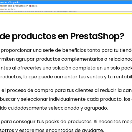
 de productos en PrestaShop?
roporcionar una serie de beneficios tanto para tu tiend
ermiten agrupar productos complementarios o relacionad
ntes al ofrecerles una solución completa en un solo pack
oductos, lo que puede aumentar tus ventas y tu rentabil
el proceso de compra para tus clientes al reducir la can
buscar y seleccionar individualmente cada producto, los 
ido cuidadosamente seleccionado y agrupado.
para conseguir tus packs de productos. Si necesitas mejo
otros y estaremos encantados de ayudarte.