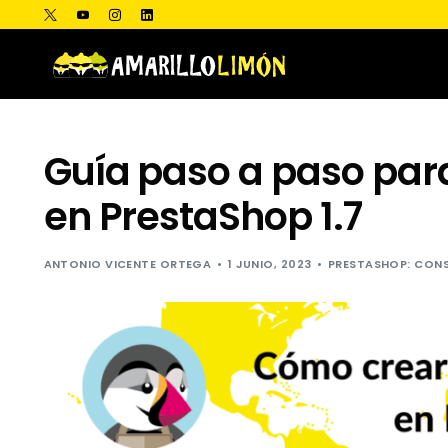
Guía paso a paso par
en PrestaShop 1.7
ANTONIO VICENTE ORTEGA
1 JUNIO, 2023
PRESTASHOP: CONS