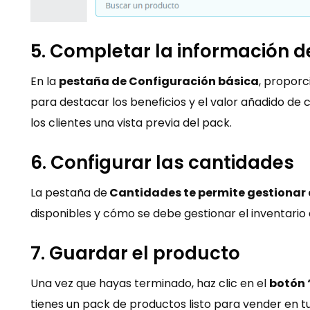
5. Completar la información d
En la
pestaña de Configuración básica
, proporc
para destacar los beneficios y el valor añadido d
los clientes una vista previa del pack​​.
6. Configurar las cantidades
La pestaña de
Cantidades te permite gestionar e
disponibles y cómo se debe gestionar el inventario d
7. Guardar el producto
Una vez que hayas terminado, haz clic en el
botón 
tienes un pack de productos listo para vender en tu