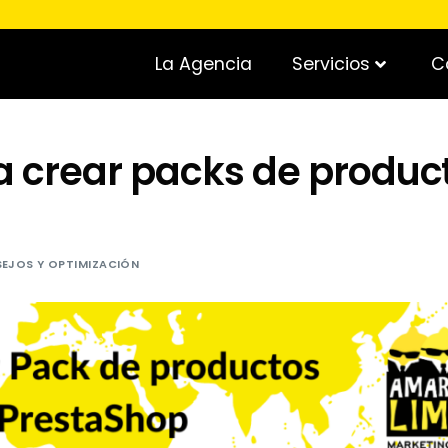
La Agencia
Servicios
C
a crear packs de produc
EJOS Y OPTIMIZACIÓN