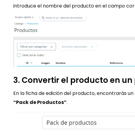
introduce el nombre del producto en el campo corre
3. Convertir el producto en un
En la ficha de edición del producto, encontrarás u
“Pack de Productos”​​
.