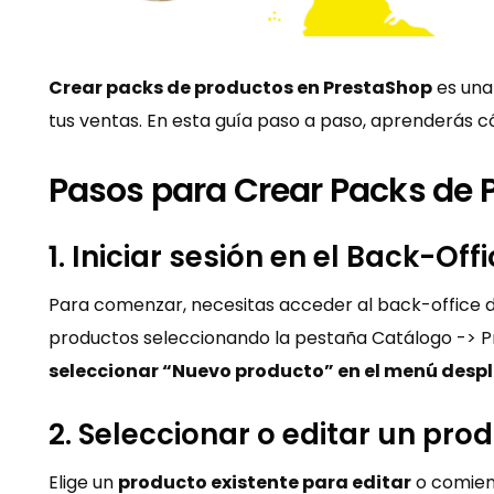
Crear packs de productos en PrestaShop
es una
tus ventas. En esta guía paso a paso, aprenderás c
Pasos para Crear Packs de 
1. Iniciar sesión en el Back-Of
Para comenzar, necesitas acceder al back-office de
productos seleccionando la pestaña Catálogo -> Pr
seleccionar “Nuevo producto” en el menú desp
2. Seleccionar o editar un pro
Elige un
producto existente para editar
o comienz