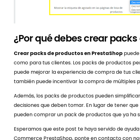
¿Por qué debes crear packs
Crear packs de productos en PrestaShop
puede p
como para tus clientes. Los packs de productos p
puede mejorar la experiencia de compra de tus clie
también puede incentivar la compra de múltiples pr
Además, los packs de productos pueden simplificar 
decisiones que deben tomar. En lugar de tener que 
pueden comprar un pack de productos que ya ha s
Esperamos que este post te haya servido de ayuda 
Commerce PrestaShop, ponte en contacto con nos