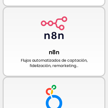
n8n
Flujos automatizados de captación,
fidelización, remarketing...