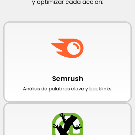
y optimizar cada acción:
Semrush
Análisis de palabras clave y backlinks.