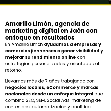
Amarillo Limón, agencia de
marketing digital en Jaén con
enfoque en resultados
En Amarillo Limón
ayudamos a empresas y
comercios jiennenses a ganar visibilidad y
mejorar su rendimiento online
con
estrategias personalizadas y orientadas al
retorno.
Llevamos más de 7 años trabajando con
negocios locales, eCommerce y marcas
nacionales desde un enfoque integral
que
combina SEO, SEM, Social Ads, marketing de
contenidos, automatización y analítica