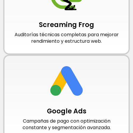
Screaming Frog
Auditorías técnicas completas para mejorar
rendimiento y estructura web.
Google Ads
Campañas de pago con optimización
constante y segmentación avanzada.