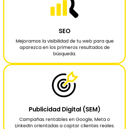
SEO
Mejoramos la visibilidad de tu web para que
aparezca en los primeros resultados de
búsqueda.
Publicidad Digital (SEM)
Campañas rentables en Google, Meta o
LinkedIn orientadas a captar clientes reales.