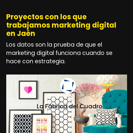
Proyectos con los que
trabajamos marketing digital
en Jaén
Los datos son la prueba de que el
marketing digital funciona cuando se
hace con estrategia.
La Fábrica del Cuadro