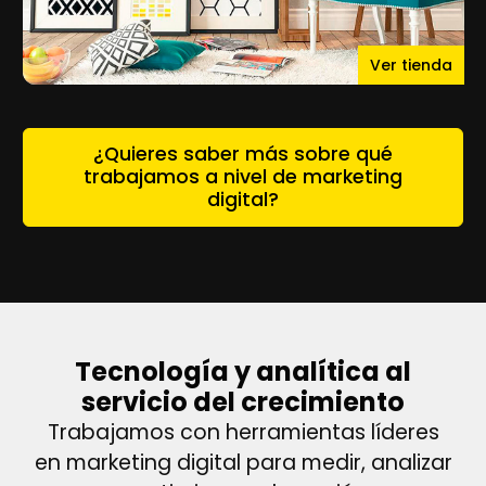
Ver tienda
¿Quieres saber más sobre qué
trabajamos a nivel de marketing
digital?
Tecnología y analítica al
servicio del crecimiento
Trabajamos con herramientas líderes
en marketing digital para medir, analizar