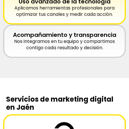
Uso avanzado de la tecnología
Aplicamos herramientas profesionales para
optimizar tus canales y medir cada acción.
Acompañamiento y transparencia
Nos integramos en tu equipo y compartimos
contigo cada resultado y decisión.
Servicios de marketing digital
en Jaén