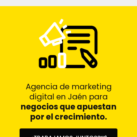
Agencia de marketing
digital en Jaén para
negocios que apuestan
por el crecimiento.