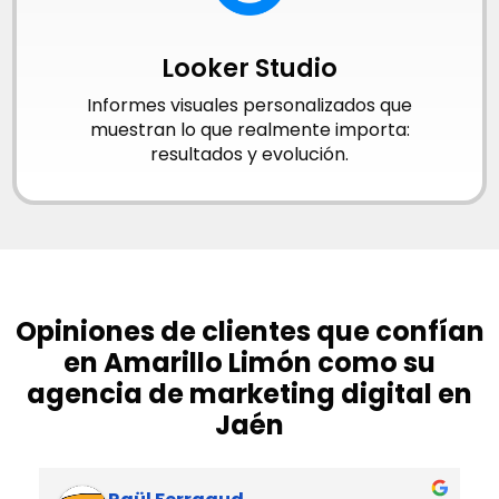
Looker Studio
Informes visuales personalizados que
muestran lo que realmente importa:
resultados y evolución.
Opiniones de clientes que confían
en Amarillo Limón como su
agencia de marketing digital en
Jaén