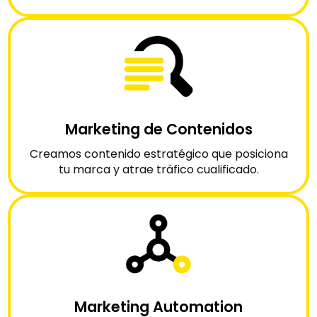
Marketing de Contenidos
Creamos contenido estratégico que posiciona
tu marca y atrae tráfico cualificado.
Marketing Automation