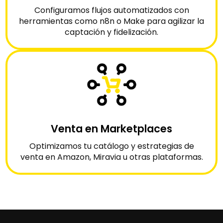
Configuramos flujos automatizados con
herramientas como n8n o Make para agilizar la
captación y fidelización.
Venta en Marketplaces
Optimizamos tu catálogo y estrategias de
venta en Amazon, Miravia u otras plataformas.