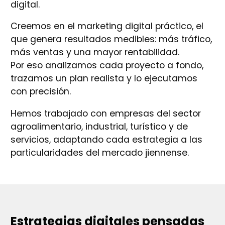
digital.
Creemos en el marketing digital práctico, el
que genera resultados medibles: más tráfico,
más ventas y una mayor rentabilidad.
Por eso analizamos cada proyecto a fondo,
trazamos un plan realista y lo ejecutamos
con precisión.
Hemos trabajado con empresas del sector
agroalimentario, industrial, turístico y de
servicios, adaptando cada estrategia a las
particularidades del mercado jiennense.
Estrategias digitales pensadas