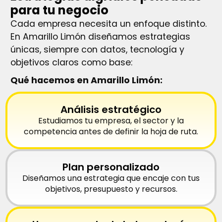
para tu negocio
Cada empresa necesita un enfoque distinto.
En Amarillo Limón diseñamos estrategias
únicas, siempre con datos, tecnología y
objetivos claros como base:
Qué hacemos en Amarillo Limón:
Análisis estratégico
Estudiamos tu empresa, el sector y la
competencia antes de definir la hoja de ruta.
Plan personalizado
Diseñamos una estrategia que encaje con tus
objetivos, presupuesto y recursos.